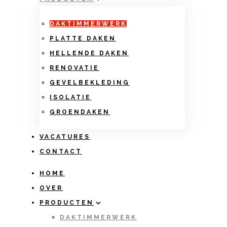
DAKTIMMERWERK
PLATTE DAKEN
HELLENDE DAKEN
RENOVATIE
GEVELBEKLEDING
ISOLATIE
GROENDAKEN
VACATURES
CONTACT
HOME
OVER
PRODUCTEN
DAKTIMMERWERK