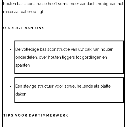
houten basisconstructie heeft soms meer aandacht nodig dan het
materiaal dat erop ligt.
U KRIJGT VAN ONS
De volledige basisconstructie van uw dak: van houten
onderdelen, over houten liggers tot gordingen en
spanten.
Een stevige structuur voor zowel hellende als platte
daken.
TIPS VOOR DAKTIMMERWERK