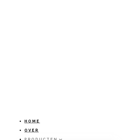
HOME
OVER
PRODUCTEN