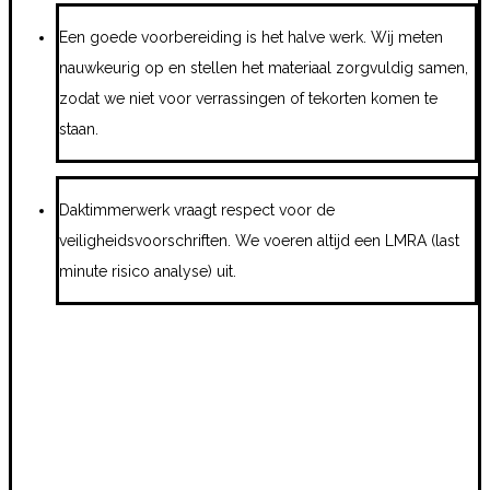
Een goede voorbereiding is het halve werk. Wij meten
nauwkeurig op en stellen het materiaal zorgvuldig samen,
zodat we niet voor verrassingen of tekorten komen te
staan.
Daktimmerwerk vraagt respect voor de
veiligheidsvoorschriften. We voeren altijd een LMRA (last
minute risico analyse) uit.