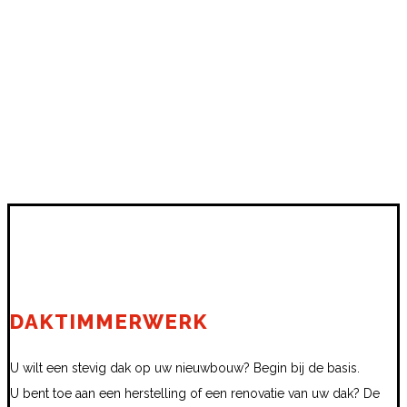
DAKTIMMERWERK
U wilt een stevig dak op uw nieuwbouw? Begin bij de basis.
U bent toe aan een herstelling of een renovatie van uw dak? De