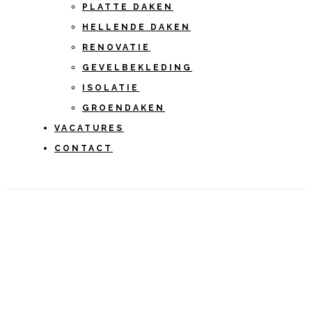
PLATTE DAKEN
HELLENDE DAKEN
RENOVATIE
GEVELBEKLEDING
ISOLATIE
GROENDAKEN
VACATURES
CONTACT